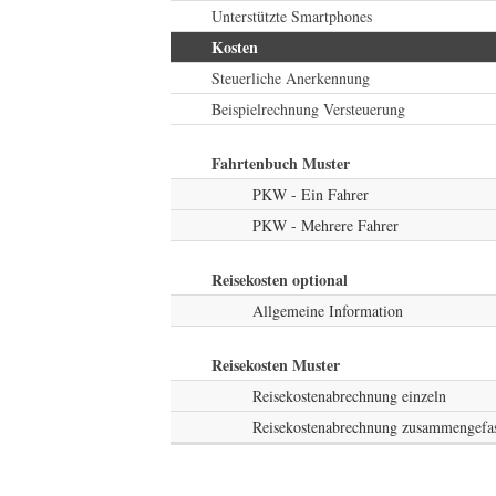
Unterstützte Smartphones
Kosten
Steuerliche Anerkennung
Beispielrechnung Versteuerung
Fahrtenbuch Muster
PKW - Ein Fahrer
PKW - Mehrere Fahrer
Reisekosten optional
Allgemeine Information
Reisekosten Muster
Reisekostenabrechnung einzeln
Reisekostenabrechnung zusammengefas